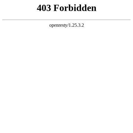
k8凯发pa直营第一品牌
欢迎访问东莞k8凯发pa直营第一品牌五金有限公司官网！
136 6986 9413
东莞k8凯发pa直营第一品牌科技有限公司
首页
关于我们
产品中心
新闻资讯
联系我们
我们的产品系列
更好的产品